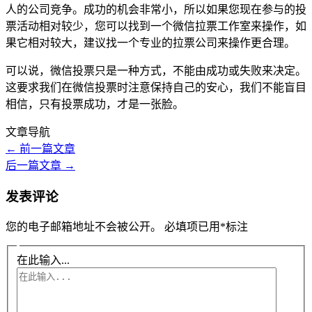
人的公司竞争。成功的机会非常小，所以如果您现在参与的投
票活动相对较少，您可以找到一个微信拉票工作室来操作，如
果它相对较大，建议找一个专业的拉票公司来操作更合理。
可以说，微信投票只是一种方式，不能由成功或失败来决定。
这要求我们在微信投票时注意保持自己的安心，我们不能盲目
相信，只有投票成功，才是一张脸。
文章导航
←
前一篇文章
后一篇文章
→
发表评论
您的电子邮箱地址不会被公开。
必填项已用
*
标注
在此输入...