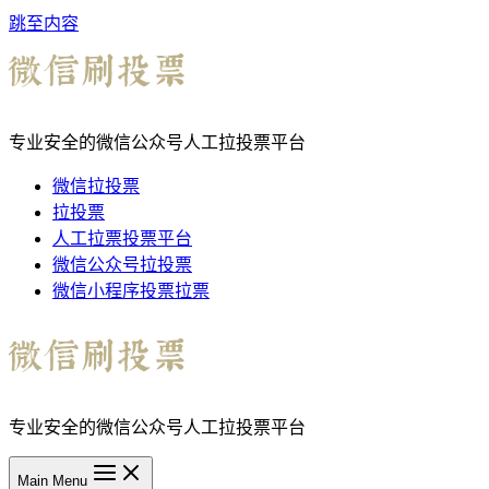
跳至内容
专业安全的微信公众号人工拉投票平台
微信拉投票
拉投票
人工拉票投票平台
微信公众号拉投票
微信小程序投票拉票
专业安全的微信公众号人工拉投票平台
Main Menu