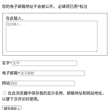
您的电子邮箱地址不会被公开。
必填项已用
*
标注
在此输入...
名字*
电子邮箱*
网站
在此浏览器中保存我的显示名称、邮箱地址和网站地址，
以便下次评论时使用。