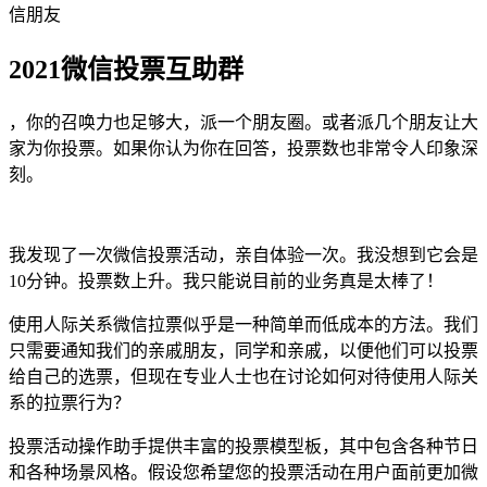
信朋友
2021微信投票互助群
，你的召唤力也足够大，派一个朋友圈。或者派几个朋友让大
家为你投票。如果你认为你在回答，投票数也非常令人印象深
刻。
我发现了一次微信投票活动，亲自体验一次。我没想到它会是
10分钟。投票数上升。我只能说目前的业务真是太棒了！
使用人际关系微信拉票似乎是一种简单而低成本的方法。我们
只需要通知我们的亲戚朋友，同学和亲戚，以便他们可以投票
给自己的选票，但现在专业人士也在讨论如何对待使用人际关
系的拉票行为？
投票活动操作助手提供丰富的投票模型板，其中包含各种节日
和各种场景风格。假设您希望您的投票活动在用户面前更加微