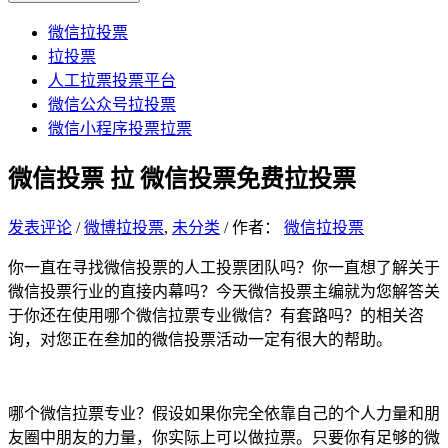
微信拉投票
拉投票
人工拉票投票平台
微信公众号拉投票
微信小程序投票拉票
微信投票 拉 微信投票免费拉投票
发表评论
/
微博拉投票
,
未分类
/ 作者：
微信拉投票
你一直在寻找微信投票的人工投票团队吗？你一直想了解关于
微信投票行业的直接内幕吗？今天微信投票主编就为您解答关
于你还在使用哪个微信拉票专业微信？有套路吗？的相关咨
询，对您正在叁加的微信投票活动一定有很大的帮助。
哪个微信拉票专业？假设如果你完全依靠自己的个人力量和朋
友圈中朋友的力量，你实际上可以做拉票。只要你有足够的微