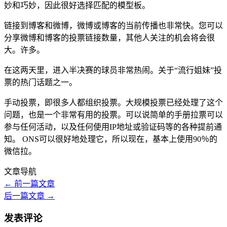
妙和巧妙，因此很好选择匹配的模型板。
链接到博客和微博，微博或博客的当前传播也非常快。您可以
分享微博和博客的投票链接数量，其他人关注的机会将会很
大。许多。
在这两天里，进入半决赛的球员非常热闹。关于“流行姐妹”投
票的热门话题之一。
手动投票，即很多人都组织投票。大规模投票已经处理了这个
问题，也是一个非常有用的投票。可以说简单的手册拉票可以
参与任何活动，以及任何使用IP地址或验证码等的各种提前通
知。 ONS可以很好地处理它，所以现在，基本上使用90％的
微信拉。
文章导航
←
前一篇文章
后一篇文章
→
发表评论