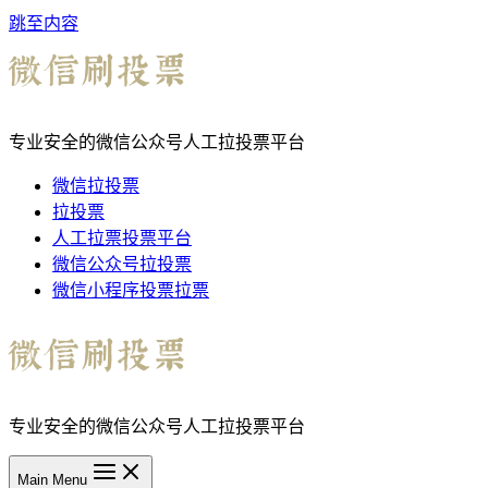
跳至内容
专业安全的微信公众号人工拉投票平台
微信拉投票
拉投票
人工拉票投票平台
微信公众号拉投票
微信小程序投票拉票
专业安全的微信公众号人工拉投票平台
Main Menu