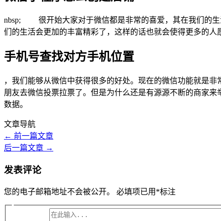
nbsp; 很开始大家对于微信都是非常的喜爱，其在我们的
们的生活会更加的丰富精彩了，这样的话也就会使得更多的人
手机号查找对方手机位置
，我们能够从微信中获得很多的好处。现在的微信功能就是
朋友去微信投票拉票了。但是为什么还是有源源不断的商家来
数据。
文章导航
←
前一篇文章
后一篇文章
→
发表评论
您的电子邮箱地址不会被公开。
必填项已用
*
标注