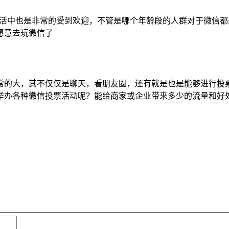
生活中也是非常的受到欢迎，不管是哪个年龄段的人群对于微信
愿意去玩微信了
非常的大，其不仅仅是聊天，看朋友圈，还有就是也是能够进行
举办各种微信投票活动呢？能给商家或企业带来多少的流量和好