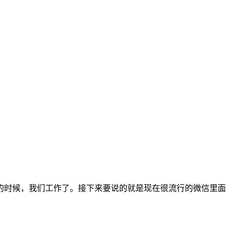
的时候，我们工作了。接下来要说的就是现在很流行的微信里面