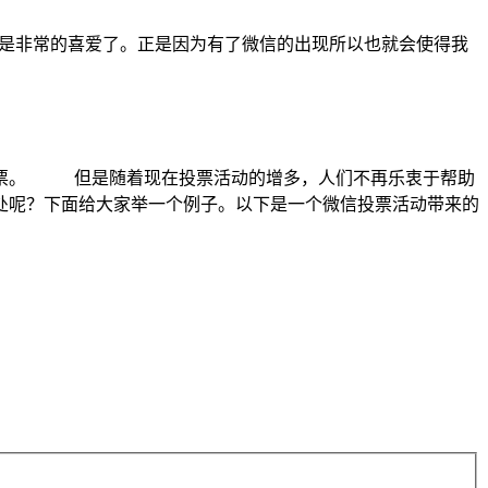
都是非常的喜爱了。正是因为有了微信的出现所以也就会使得我
投票。 但是随着现在投票活动的增多，人们不再乐衷于帮助
处呢？下面给大家举一个例子。以下是一个微信投票活动带来的