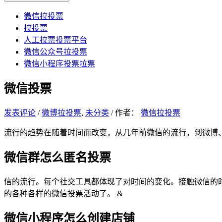
微信拉投票
拉投票
人工拉票投票平台
微信公众号拉投票
微信小程序投票拉票
微信投票
发表评论
/
微博拉投票
,
未分类
/ 作者：
微信拉投票
流行的趋势在随着时间而改变，从几年前微信的流行，到微博
微信群怎么匿名投票
信的流行。每个社交工具都体现了对时间的变化。接触微信的
的各种各样的微信投票活动了。 &
微信小程序怎么创建店铺