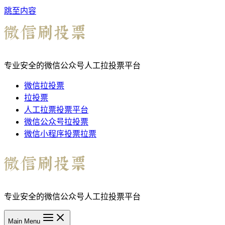
跳至内容
专业安全的微信公众号人工拉投票平台
微信拉投票
拉投票
人工拉票投票平台
微信公众号拉投票
微信小程序投票拉票
专业安全的微信公众号人工拉投票平台
Main Menu