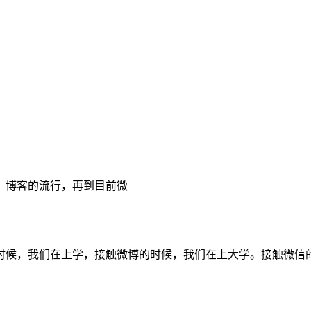
、博客的流行，再到目前微
时候，我们在上学，接触微博的时候，我们在上大学。接触微信