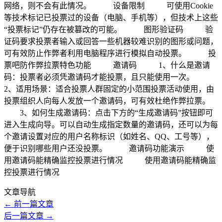
网络，则不会有此情况。 设备限制 可使用Cookie
等技术标记已投票过的设备（电脑、手机等），但技术上这些
“投票标记”仍存在被篡改的可能。 图形验证码 验
证码要求投票者输入或回答一些机器较难识别的图形或问题，
可有效防止作弊者利用电脑程序进行模拟自动投票。 投
票吧防作弊拉票特色功能 邀请码 1、什么是邀请
码：投票者必须凭邀请码才能投票，且只能使用一次。
2、适用场景：适合投票人群固定的小范围投票活动使用，由
投票组织人向每人发放一个邀请码，可有效杜绝作弊拉票。
3、如何生成邀请码：点击下方的“生成邀请码”按钮即可
进入生成向导。可以自动生成指定数量的邀请码，还可以为每
个邀请设置对应的用户名称标识（如姓名、QQ、工号等），
便于识别哪些用户还没投票。 邀请码功能演示 使
用邀请码能精确监控投票进行情况 使用邀请码能精确监
控投票进行情况
文章导航
←
前一篇文章
后一篇文章
→