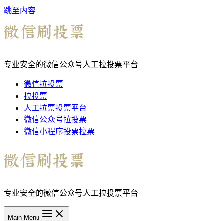
跳至内容
专业安全的微信公众号人工拉投票平台
微信拉投票
拉投票
人工拉票投票平台
微信公众号拉投票
微信小程序投票拉票
专业安全的微信公众号人工拉投票平台
Main Menu