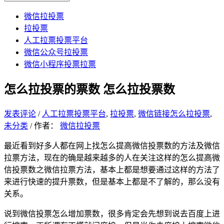
微信拉投票
拉投票
人工拉票投票平台
微信公众号拉投票
微信小程序投票拉票
怎么拉投票的票数 怎么拉投票数
发表评论
/
人工拉票投票平台
,
拉投票
,
微信链接怎么拉投票
,
未分类
/ 作者：
微信拉投票
最近看到好多人都在网上找怎么提高微信投票数的方法及微信
拉票方法，现在的确是越来越多的人在关注这样的怎么提高微
信投票数之微信拉票方法，基本上都是想要通过这样的方法了
来进行快速的提升票数，但是基本上都是不了解的，那么没有
关系。
说到微信投票怎么增加票数，很多肯定会先想到说去百度上进