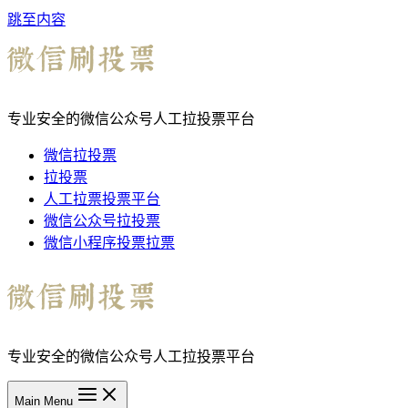
跳至内容
专业安全的微信公众号人工拉投票平台
微信拉投票
拉投票
人工拉票投票平台
微信公众号拉投票
微信小程序投票拉票
专业安全的微信公众号人工拉投票平台
Main Menu