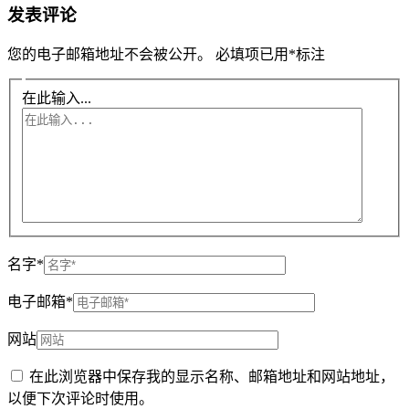
发表评论
您的电子邮箱地址不会被公开。
必填项已用
*
标注
在此输入...
名字*
电子邮箱*
网站
在此浏览器中保存我的显示名称、邮箱地址和网站地址，
以便下次评论时使用。