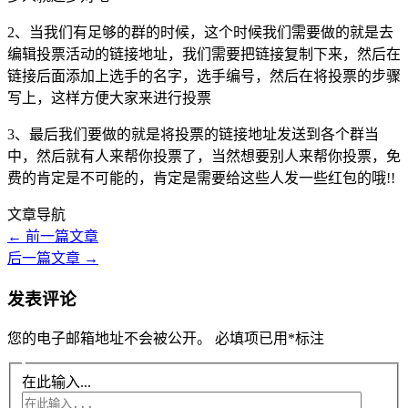
2、当我们有足够的群的时候，这个时候我们需要做的就是去
编辑投票活动的链接地址，我们需要把链接复制下来，然后在
链接后面添加上选手的名字，选手编号，然后在将投票的步骤
写上，这样方便大家来进行投票
3、最后我们要做的就是将投票的链接地址发送到各个群当
中，然后就有人来帮你投票了，当然想要别人来帮你投票，免
费的肯定是不可能的，肯定是需要给这些人发一些红包的哦!!
文章导航
←
前一篇文章
后一篇文章
→
发表评论
您的电子邮箱地址不会被公开。
必填项已用
*
标注
在此输入...