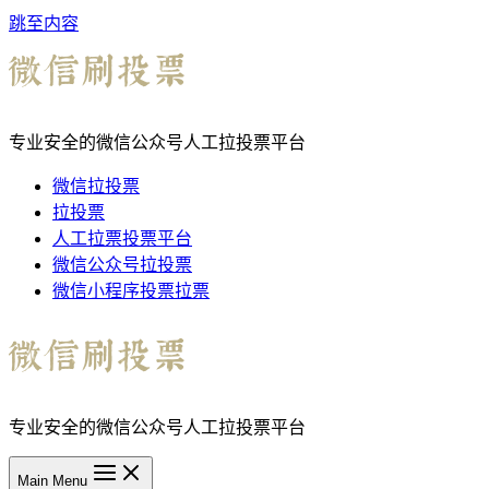
跳至内容
专业安全的微信公众号人工拉投票平台
微信拉投票
拉投票
人工拉票投票平台
微信公众号拉投票
微信小程序投票拉票
专业安全的微信公众号人工拉投票平台
Main Menu